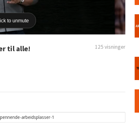
125 visninger
 til alle!