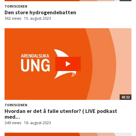
TORVSCENEN
Den store hydrogendebatten
362 views
15. august 2023
43:22
TORVSCENEN
Hvordan er det å falle utenfor? ( LIVE podkast
med...
349 views
18. august 2023