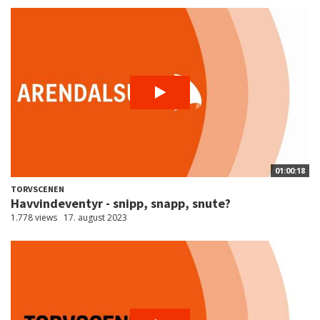
01:00:18
TORVSCENEN
Havvindeventyr - snipp, snapp, snute?
1.778 views
17. august 2023