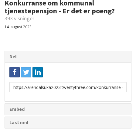
Konkurranse om kommunal
tjenestepensjon - Er det er poeng?
393 visninger
14. august 2023
Del
Link
for
deling
Embed
Last ned