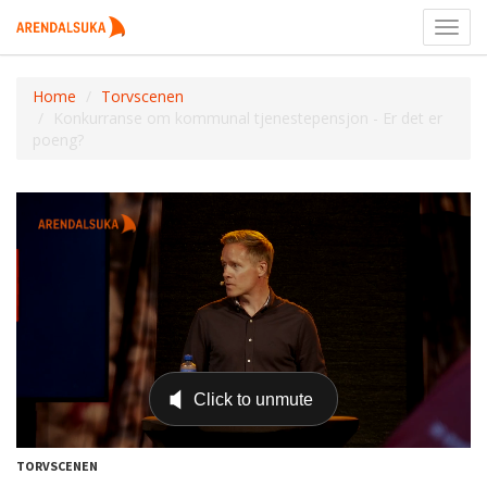
Toggl
navig
Home
Torvscenen
Konkurranse om kommunal tjenestepensjon - Er det er
poeng?
TORVSCENEN