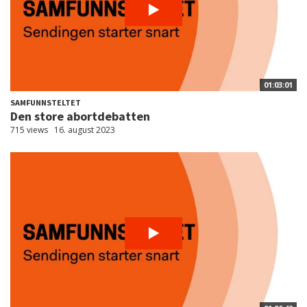
01:03:01
SAMFUNNSTELTET
Den store abortdebatten
715 views
16. august 2023