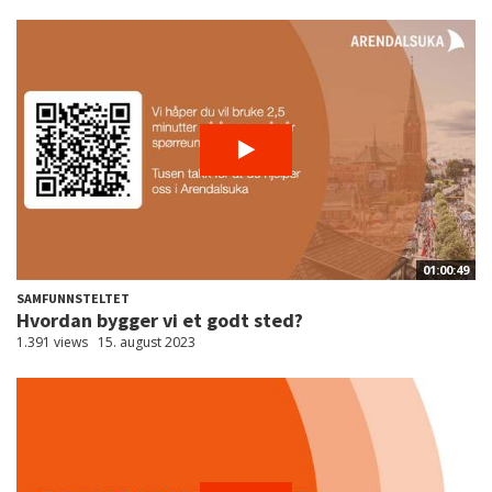
01:00:49
SAMFUNNSTELTET
Hvordan bygger vi et godt sted?
1.391 views
15. august 2023