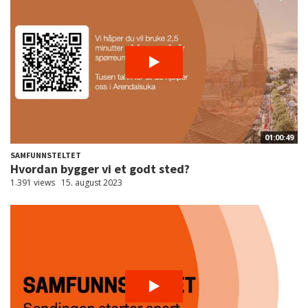
01:00:49
SAMFUNNSTELTET
Hvordan bygger vi et godt sted?
1.391 views
15. august 2023