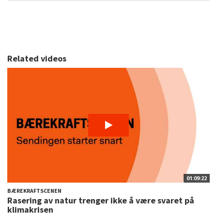
Related videos
01:09:22
BÆREKRAFTSCENEN
Rasering av natur trenger ikke å være svaret på
klimakrisen