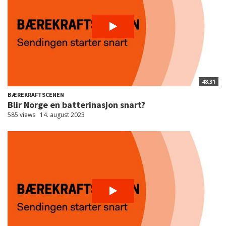
48:31
BÆREKRAFTSCENEN
Blir Norge en batterinasjon snart?
585 views
14. august 2023