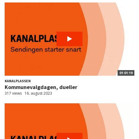
01:01:19
KANALPLASSEN
Kommunevalgdagen, dueller
317 views
16. august 2023